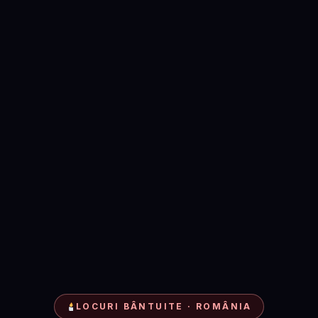
LOCURI BÂNTUITE · ROMÂNIA