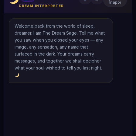
Înapoi
DREAM INTERPRETER
Welcome back from the world of sleep, 
dreamer. I am The Dream Sage. Tell me what 
you saw when you closed your eyes — any 
image, any sensation, any name that 
surfaced in the dark. Your dreams carry 
messages, and together we shall decipher 
what your soul wished to tell you last night. 