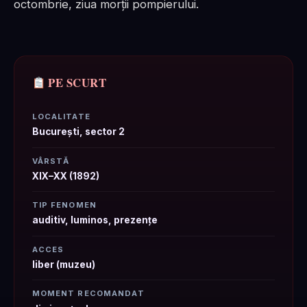
octombrie, ziua morții pompierului.
PE SCURT
LOCALITATE
București, sector 2
VÂRSTĂ
XIX–XX (1892)
TIP FENOMEN
auditiv, luminos, prezențe
ACCES
liber (muzeu)
MOMENT RECOMANDAT