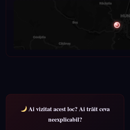
Ai vizitat acest loc? Ai trăit ceva
neexplicabil?