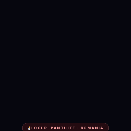
LOCURI BÂNTUITE · ROMÂNIA