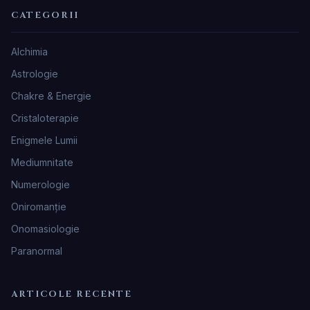
CATEGORII
Alchimia
Astrologie
Chakre & Energie
Cristaloterapie
Enigmele Lumii
Mediumnitate
Numerologie
Oniromanţie
Onomasiologie
Paranormal
ARTICOLE RECENTE