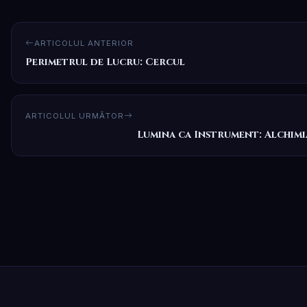
ARTICOLUL ANTERIOR
Perimetrul de Lucru: Cercul
ARTICOLUL URMĂTOR
Lumina ca Instrument: Alchimi