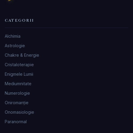
CATEGORII
Alchimia
Astrologie
Chakre & Energie
Cristaloterapie
Enigmele Lumii
Mediumnitate
Numerologie
Oniromanţie
Onomasiologie
Paranormal