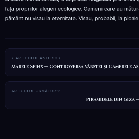
fața propriilor alegeri ecologice. Oamenii care au mătur
pământ nu visau la eternitate. Visau, probabil, la ploaie.
ARTICOLUL ANTERIOR
Marele Sfinx — Controversa Vârstei și Camerele A
ARTICOLUL URMĂTOR
Piramidele din Giza 