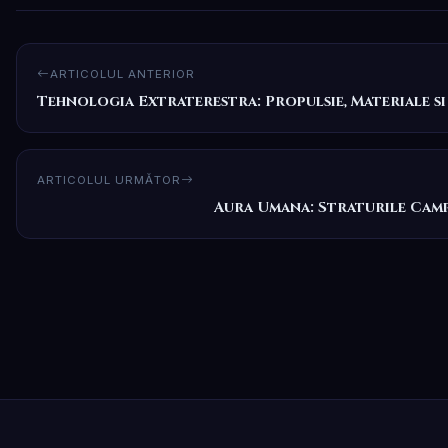
ARTICOLUL ANTERIOR
Tehnologia Extraterestra: Propulsie, Materiale si
ARTICOLUL URMĂTOR
Aura Umana: Straturile Campu