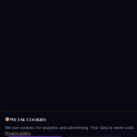
We use cookies
We use cookies for analytics and advertising. Your data is never sold.
Privacy policy