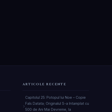
ARTICOLE RECENTE
Capitolul 25: Potopul lui Noe – Copie
Fals Datata; Originalul S-a Intamplat cu
500 de Ani Mai Devreme, la