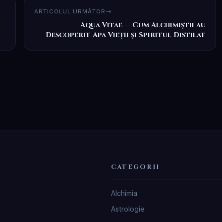
ARTICOLUL URMĂTOR
Aqua Vitae — Cum Alchimiștii au
Descoperit Apa Vieții și Spiritul Distilat
CATEGORII
Alchimia
Astrologie