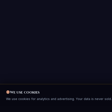
We use cookies
We use cookies for analytics and advertising. Your data is never sold