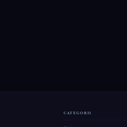
CATEGORII