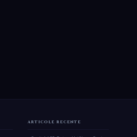
ARTICOLE RECENTE